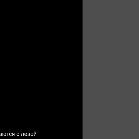
аются с левой 