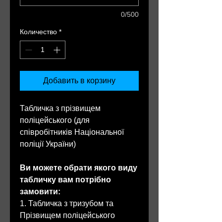
0/500
Количество
*
Добавить в корзину
Табличка з прізвищем
поліцейського (для
співробітників Національної
поліції України)
Ви можете обрати якого виду
табличку вам потрібно
замовити:
1. Табличка з тризубом та
Прізвищем поліцейського