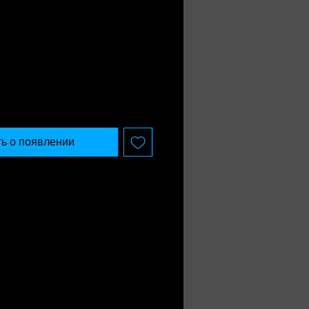
ь о появлении