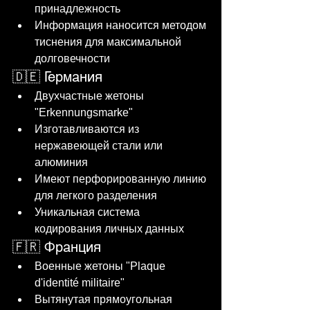
принадлежность
Информация наносится методом 
тиснения для максимальной 
долговечности
🇩🇪 Германия
Двухчастные жетоны 
"Erkennungsmarke"
Изготавливаются из 
нержавеющей стали или 
алюминия
Имеют перфорированную линию 
для легкого разделения
Уникальная система 
кодирования личных данных
🇫🇷 Франция
Военные жетоны "Plaque 
d'identité militaire"
Вытянутая прямоугольная 