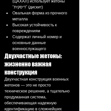
(ЦАХАЛ) использует жетоны 
"דיסקית" (дискит)
Овальная форма из прочного 
металла
Высокая устойчивость к 
повреждениям
Содержат личный номер и 
основные данные 
военнослужащего
Двухчастные жетоны: 
жизненно важная 
конструкция
Двухчастная конструкция военных 
жетонов — это не просто 
техническое решение, а тщательно 
продуманная система, 
обеспечивающая надежную 
идентификацию в сложнейших 