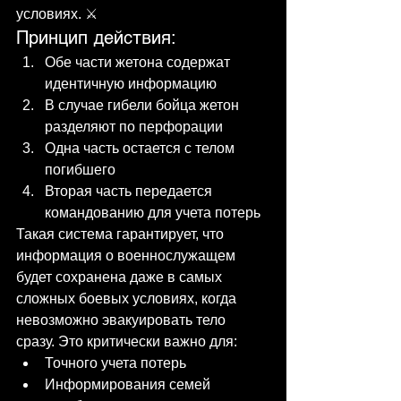
условиях. ⚔️
Принцип действия:
Обе части жетона содержат 
идентичную информацию
В случае гибели бойца жетон 
разделяют по перфорации
Одна часть остается с телом 
погибшего
Вторая часть передается 
командованию для учета потерь
Такая система гарантирует, что 
информация о военнослужащем 
будет сохранена даже в самых 
сложных боевых условиях, когда 
невозможно эвакуировать тело 
сразу. Это критически важно для:
Точного учета потерь
Информирования семей 