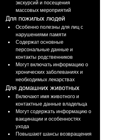
экскурсий и посещения 
массовых мероприятий
Для пожилых людей
Особенно полезны для лиц с 
нарушениями памяти
Содержат основные 
персональные данные и 
контакты родственников
Могут включать информацию о 
хронических заболеваниях и 
необходимых лекарствах
Для домашних животных
Включают имя животного и 
контактные данные владельца
Могут содержать информацию о 
вакцинации и особенностях 
ухода
Повышают шансы возвращения 