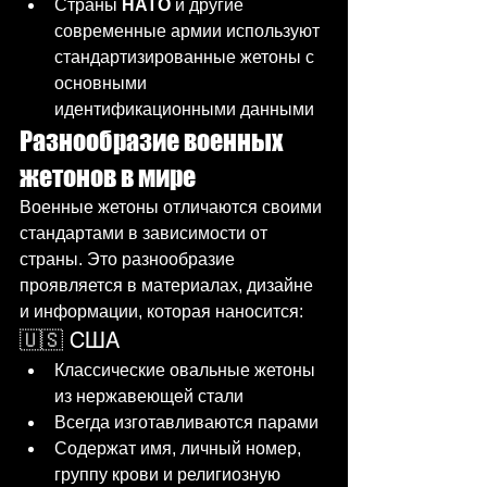
Страны 
НАТО
 и другие 
современные армии используют 
стандартизированные жетоны с 
основными 
идентификационными данными
Разнообразие военных 
жетонов в мире
Военные жетоны отличаются своими 
стандартами в зависимости от 
страны. Это разнообразие 
проявляется в материалах, дизайне 
и информации, которая наносится:
🇺🇸 США
Классические овальные жетоны 
из нержавеющей стали
Всегда изготавливаются парами
Содержат имя, личный номер, 
группу крови и религиозную 