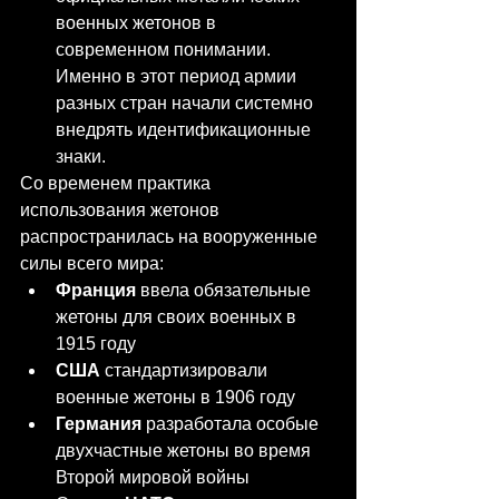
военных жетонов в 
современном понимании. 
Именно в этот период армии 
разных стран начали системно 
внедрять идентификационные 
знаки.
Со временем практика 
использования жетонов 
распространилась на вооруженные 
силы всего мира:
Франция
 ввела обязательные 
жетоны для своих военных в 
1915 году
США
 стандартизировали 
военные жетоны в 1906 году
Германия
 разработала особые 
двухчастные жетоны во время 
Второй мировой войны