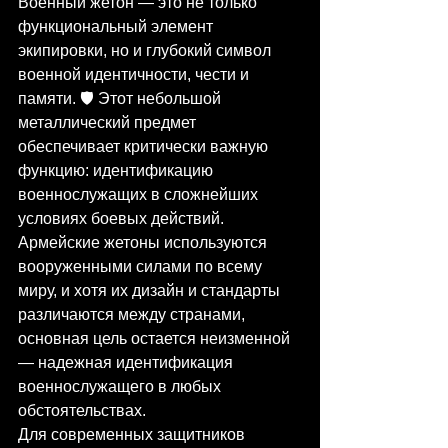
Военный жетон — это не только 
функциональный элемент 
экипировки, но и глубокий символ 
военной идентичности, чести и 
памяти. 🛡️ Этот небольшой 
металлический предмет 
обеспечивает критически важную 
функцию: идентификацию 
военнослужащих в сложнейших 
условиях боевых действий.
Армейские жетоны используются 
вооруженными силами по всему 
миру, и хотя их дизайн и стандарты 
различаются между странами, 
основная цель остается неизменной 
— надежная идентификация 
военнослужащего в любых 
обстоятельствах.
Для современных защитников 