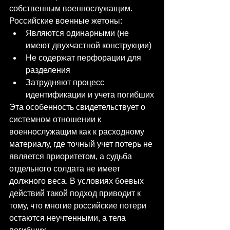
собственным военнослужащим.
Российские военные жетоны:
Являются одинарными (не 
имеют двухчастной конструкции)
Не содержат перфорации для 
разделения
Затрудняют процесс 
идентификации и учета погибших
Эта особенность свидетельствует о 
системном отношении к 
военнослужащим как к расходному 
материалу, где точный учет потерь не 
является приоритетом, а судьба 
отдельного солдата не имеет 
должного веса. В условиях боевых 
действий такой подход приводит к 
тому, что многие российские потери 
остаются неучтенными, а тела 