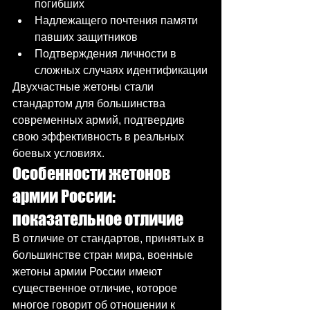
погибших
Надлежащего почтения памяти 
павших защитников
Подтверждения личности в 
сложных случаях идентификации
Двухчастные жетоны стали 
стандартом для большинства 
современных армий, подтвердив 
свою эффективность в реальных 
боевых условиях.
Особенности жетонов 
армии России: 
показательное отличие
В отличие от стандартов, принятых в 
большинстве стран мира, военные 
жетоны армии России имеют 
существенное отличие, которое 
многое говорит об отношении к 