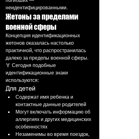
погибших — 
неидентифицированными.
Жетоны за пределами 
военной сферы
Концепция идентификационных 
жетонов оказалась настолько 
практичной, что распространилась 
далеко за пределы военной сферы. 
🏅 Сегодня подобные 
идентификационные знаки 
используются:
Для детей
Содержат имя ребенка и 
контактные данные родителей
Могут включать информацию об 
аллергиях и других медицинских 
особенностях
Незаменимы во время поездок, 