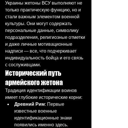
Украины жетоны ВСУ выполняют не 
только практическую функцию, но и 
стали важным элементом военной 
культуры. Они могут содержать 
персональные данные, символику 
подразделения, религиозные отметки 
и даже личные мотивационные 
надписи — все, что подчеркивает 
индивидуальность бойца и его связь 
с сослуживцами.
Исторический путь 
армейского жетона
Традиция идентификации воинов 
имеет глубокие исторические корни:
Древний Рим
: Первые 
известные военные 
идентификационные знаки 
появились именно здесь. 